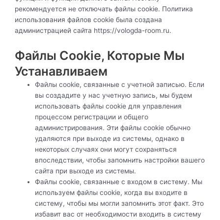
рекомендуется не отключать файлы cookie. Политика
использования файлов cookie была создана
администрацией сайта
https://vologda-room.ru
.
Файлы Cookie, Которые Мы
Устанавливаем
Файлы cookie, связанные с учетной записью. Если
вы создадите у нас учетную запись, мы будем
использовать файлы cookie для управления
процессом регистрации и общего
администрирования. Эти файлы cookie обычно
удаляются при выходе из системы, однако в
некоторых случаях они могут сохраняться
впоследствии, чтобы запомнить настройки вашего
сайта при выходе из системы.
Файлы cookie, связанные с входом в систему. Мы
используем файлы cookie, когда вы входите в
систему, чтобы мы могли запомнить этот факт. Это
избавит вас от необходимости входить в систему