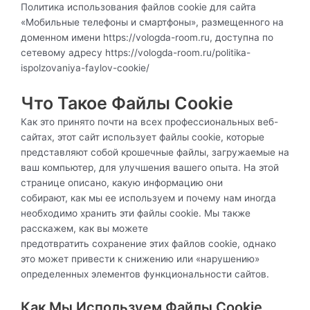
Политика использования файлов cookie для сайта
«Мобильные телефоны и смартфоны», размещенного на
доменном имени
https://vologda-room.ru
, доступна по
сетевому адресу https://vologda-room.ru/politika-
ispolzovaniya-faylov-cookie/
Что Такое Файлы Cookie
Как это принято почти на всех профессиональных веб-
сайтах, этот сайт использует файлы cookie, которые
представляют собой крошечные файлы, загружаемые на
ваш компьютер, для улучшения вашего опыта. На этой
странице описано, какую информацию они
собирают, как мы ее используем и почему нам иногда
необходимо хранить эти файлы cookie. Мы также
расскажем, как вы можете
предотвратить сохранение этих файлов cookie, однако
это может привести к снижению или «нарушению»
определенных элементов функциональности сайтов.
Как Мы Используем Файлы Cookie