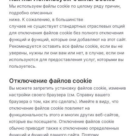
Мы используем файлы cookie по целому ряду причин,
подробно описанных
ниже. К сожалению, в большинстве
случаев не существует стандартных отраслевых опций
для отключения файлов cookie без полного отключения
функций и функций, которые они добавляют на этот сайт.
Рекомендуется оставить все файлы cookie, если вы не
уверены, нужны ли они вам или нет, в случае, если они
используются для предоставления услуг, которыми вы
пользуетесь.
Отключение файлов cookie
Вы можете запретить установку файлов cookie, изменив
настройки своего браузера (см. Справку вашего
браузера о том, как это сделать). Имейте в виду, что
отключение файлов cookie повлияет на
функциональность этого и многих других веб-сайтов,
которые вы посещаете. Отключение файлов cookie
обычно приводит также к отключению определенных
функций и функций данного сайта. Поэтому