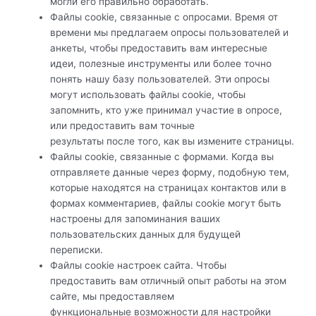
могли его правильно обработать.
Файлы cookie, связанные с опросами. Время от
времени мы предлагаем опросы пользователей и
анкеты, чтобы предоставить вам интересные
идеи, полезные инструменты или более точно
понять нашу базу пользователей. Эти опросы
могут использовать файлы cookie, чтобы
запомнить, кто уже принимал участие в опросе,
или предоставить вам точные
результаты после того, как вы измените страницы.
Файлы cookie, связанные с формами. Когда вы
отправляете данные через форму, подобную тем,
которые находятся на страницах контактов или в
формах комментариев, файлы cookie могут быть
настроены для запоминания ваших
пользовательских данных для будущей
переписки.
Файлы cookie настроек сайта. Чтобы
предоставить вам отличный опыт работы на этом
сайте, мы предоставляем
функциональные возможности для настройки