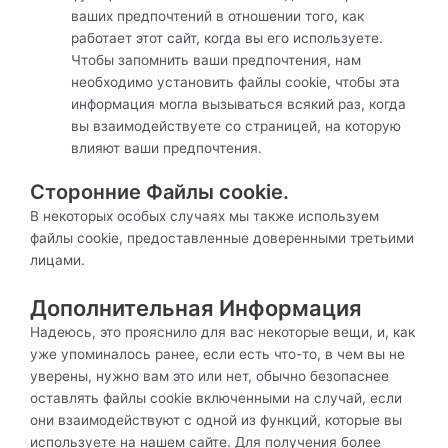
ваших предпочтений в отношении того, как
работает этот сайт, когда вы его используете.
Чтобы запомнить ваши предпочтения, нам
необходимо установить файлы cookie, чтобы эта
информация могла вызываться всякий раз, когда
вы взаимодействуете со страницей, на которую
влияют ваши предпочтения.
Сторонние Файлы cookie.
В некоторых особых случаях мы также используем
файлы cookie, предоставленные доверенными третьими
лицами.
Дополнительная Информация
Надеюсь, это прояснило для вас некоторые вещи, и, как
уже упоминалось ранее, если есть что-то, в чем вы не
уверены, нужно вам это или нет, обычно безопаснее
оставлять файлы cookie включенными на случай, если
они взаимодействуют с одной из функций, которые вы
используете на нашем сайте. Для получения более