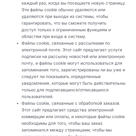
каждый раз, когда вы посещаете новую страницу.
Эти файлы cookie обычно удаляются или
удаляются при выходе из системы, чтобы
гарантировать, что вы сможете получить
доступ только к ограниченным функциям и
областям при входе в систему.
Файлы cookie, связанные с рассылками по
электронной почте. Этот сайт предлагает услуги
подписки на рассылку новостей или электронную
почту, и файлы cookie могут использоваться для
запоминания того, зарегистрированы ли вы уже и
следует ли показывать определенные
уведомления, которые могут быть действительны
только для подписавшихся/отписавшихся
пользователей.
Файлы cookie, связанные с обработкой заказов.
Этот сайт предлагает средства электронной
коммерции или оплаты, и некоторые файлы cookie
необходимы для того, чтобы ваш заказ
запоминался между страницами, чтобы мы